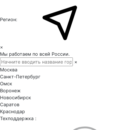
Регион:
×
Мы работаем по всей России.
×
Москва
Санкт-Петербург
Омск
Воронеж
Новосибирск
Саратов
Краснодар
Техподдержка :