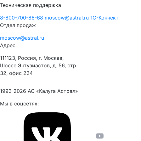
Техническая поддержка
8-800-700-86-68
moscow@astral.ru
1С-Коннект
Отдел продаж
moscow@astral.ru
Адрес
111123, Россия, г. Москва,
Шоссе Энтузиастов, д. 56, стр.
32, офис 224
1993-2026
АО «Калуга Астрал»
Мы в соцсетях: