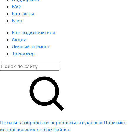
FAQ
Контакты
Блог
Как подключиться
Акции
Личный кабинет
Тренажер
Политика обработки персональных данных
Политика
использования cookie файлов