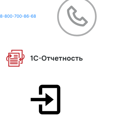
8-800-700-86-68