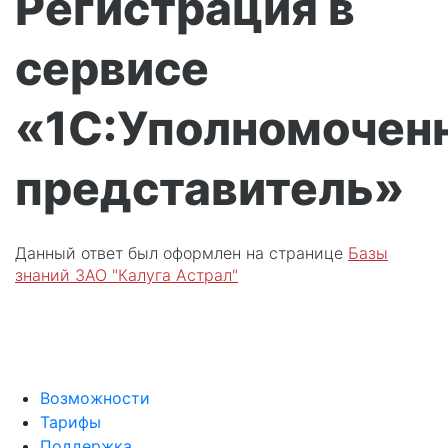
Регистрация в
сервисе
«1С:Уполномочен
представитель»
Данный ответ был оформлен на странице
Базы
знаний ЗАО "Калуга Астрал"
Возможности
Тарифы
Поддержка