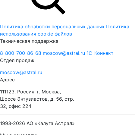
Политика обработки персональных данных
Политика
использования cookie файлов
Техническая поддержка
8-800-700-86-68
moscow@astral.ru
1С-Коннект
Отдел продаж
moscow@astral.ru
Адрес
111123, Россия, г. Москва,
Шоссе Энтузиастов, д. 56, стр.
32, офис 224
1993-2026
АО «Калуга Астрал»