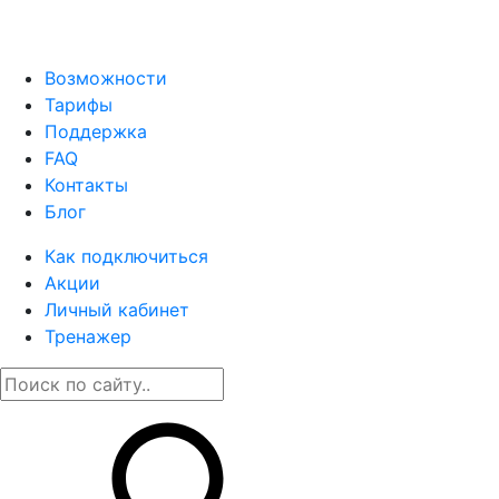
Возможности
Тарифы
Поддержка
FAQ
Контакты
Блог
Как подключиться
Акции
Личный кабинет
Тренажер