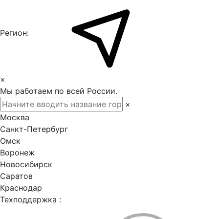
Регион:
×
Мы работаем по всей России.
×
Москва
Санкт-Петербург
Омск
Воронеж
Новосибирск
Саратов
Краснодар
Техподдержка :