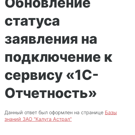
Обновление
статуса
заявления на
подключение к
сервису «1С-
Отчетность»
Данный ответ был оформлен на странице
Базы
знаний ЗАО "Калуга Астрал"