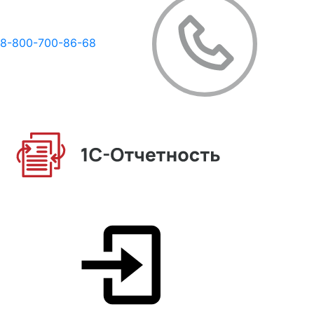
8-800-700-86-68