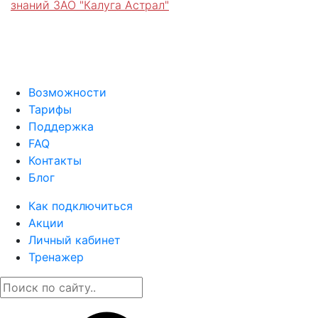
знаний ЗАО "Калуга Астрал"
Возможности
Тарифы
Поддержка
FAQ
Контакты
Блог
Как подключиться
Акции
Личный кабинет
Тренажер