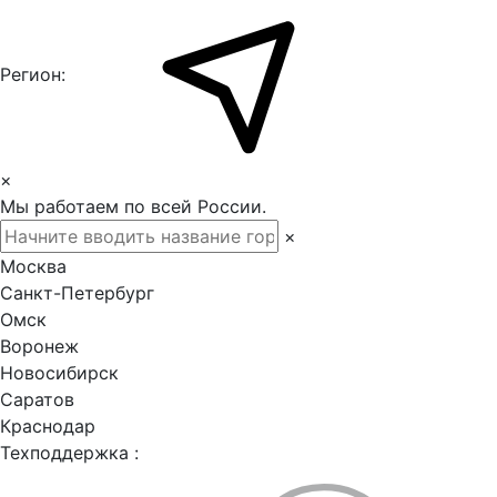
Регион:
×
Мы работаем по всей России.
×
Москва
Санкт-Петербург
Омск
Воронеж
Новосибирск
Саратов
Краснодар
Техподдержка :