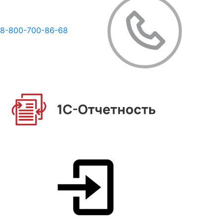
8-800-700-86-68