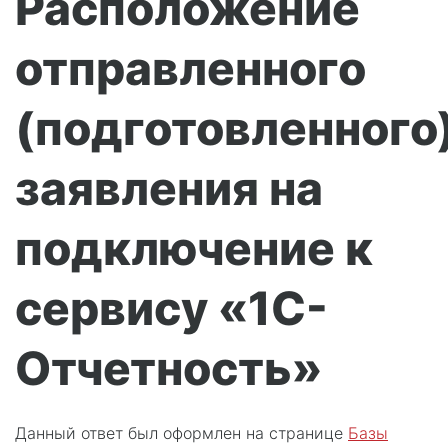
Расположение
отправленного
(подготовленного
заявления на
подключение к
сервису «1С-
Отчетность»
Данный ответ был оформлен на странице
Базы