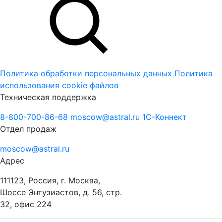
Политика обработки персональных данных
Политика
использования cookie файлов
Техническая поддержка
8-800-700-86-68
moscow@astral.ru
1С-Коннект
Отдел продаж
moscow@astral.ru
Адрес
111123, Россия, г. Москва,
Шоссе Энтузиастов, д. 56, стр.
32, офис 224