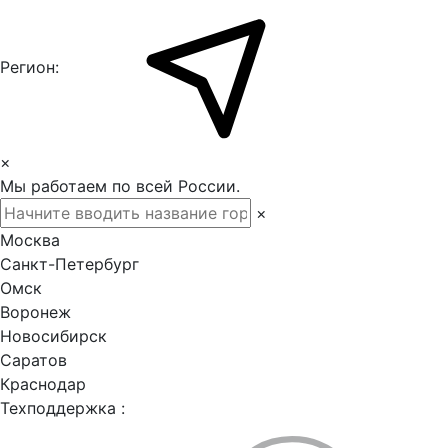
Регион:
×
Мы работаем по всей России.
×
Москва
Санкт-Петербург
Омск
Воронеж
Новосибирск
Саратов
Краснодар
Техподдержка :