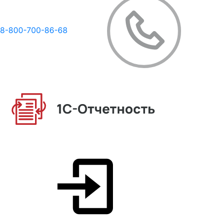
8-800-700-86-68