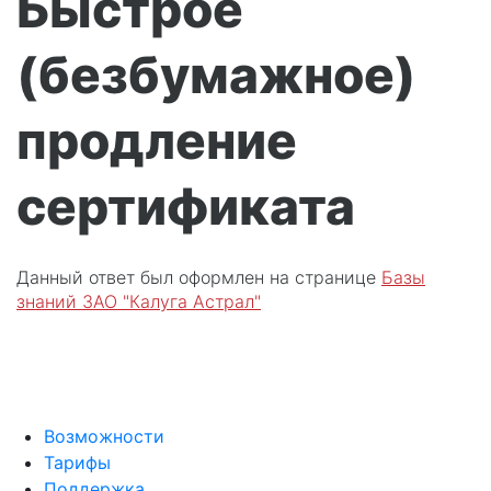
Быстрое
(безбумажное)
продление
сертификата
Данный ответ был оформлен на странице
Базы
знаний ЗАО "Калуга Астрал"
Возможности
Тарифы
Поддержка