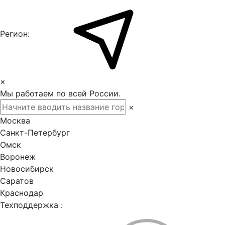
Регион:
×
Мы работаем по всей России.
×
Москва
Санкт-Петербург
Омск
Воронеж
Новосибирск
Саратов
Краснодар
Техподдержка :