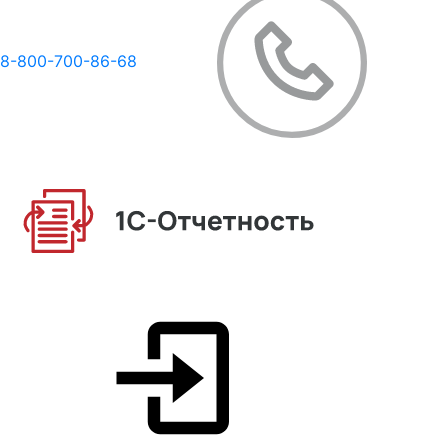
8-800-700-86-68