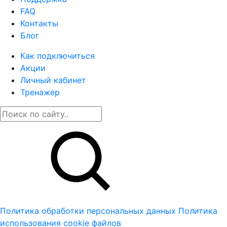
FAQ
Контакты
Блог
Как подключиться
Акции
Личный кабинет
Тренажер
Политика обработки персональных данных
Политика
использования cookie файлов