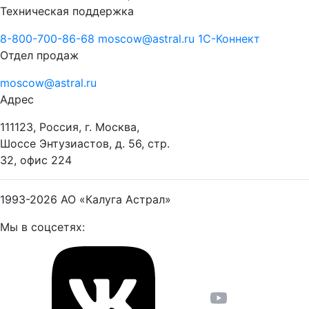
Техническая поддержка
8-800-700-86-68
moscow@astral.ru
1С-Коннект
Отдел продаж
moscow@astral.ru
Адрес
111123, Россия, г. Москва,
Шоссе Энтузиастов, д. 56, стр.
32, офис 224
1993-2026
АО «Калуга Астрал»
Мы в соцсетях: